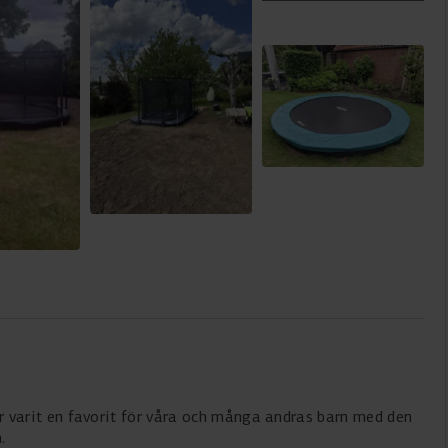
 Har varit en favorit för våra och många andras barn med den
.