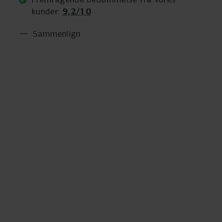
9,2/10
kunder:
Sammenlign