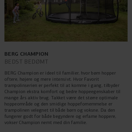
BERG CHAMPION
BEDST BEDØMT
BERG Champion er ideel til familier, hvor børn hopper
oftere, højere og mere intensivt. Hvor Favorit
trampolinserien er perfekt til at komme i gang, tilbyder
Champion ekstra komfort og bedre hoppeegenskaber til
mange års aktiv brug. Takket være det større optimale
hoppeområde og den smidige hoppefornemmelse er
trampolinen velegnet til både børn og voksne. Da den
fungerer godt for både begyndere og erfarne hoppere,
vokser Champion nemt med din familie.