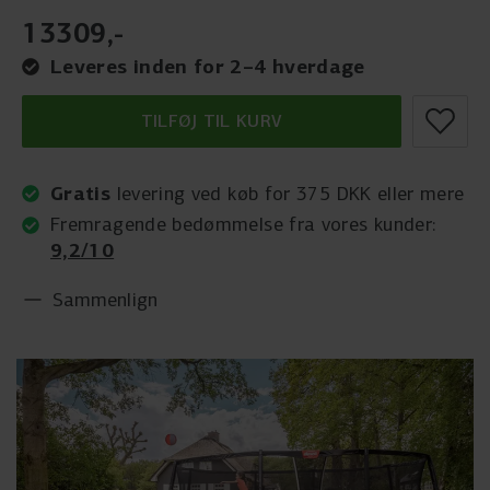
13309
,
-
Leveres inden for 2–4 hverdage
TILFØJ TIL KURV
Gratis
levering ved køb for 375 DKK eller mere
Fremragende bedømmelse fra vores kunder:
9,2/10
Sammenlign