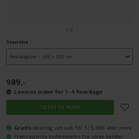
1
/
1
Størrelse
989
,
-
Leveres inden for 1-4 hverdage
TILFØJ TIL KURV
Gratis
levering ved køb for 375 DKK eller mere
Fremragende bedømmelse fra vores kunder: