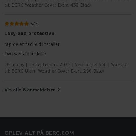
til: BERG Weather Cover Extra 430 Black
5
/
5
Easy and protective
rapide et facile d'installer
Oversæt anmeldelse
Delaunay
16 september 2025
Verificeret køb
Skrevet
til: BERG Ultim Weather Cover Extra 280 Black
Vis alle 6 anmeldelser
OPLEV ALT PÅ BERG.COM