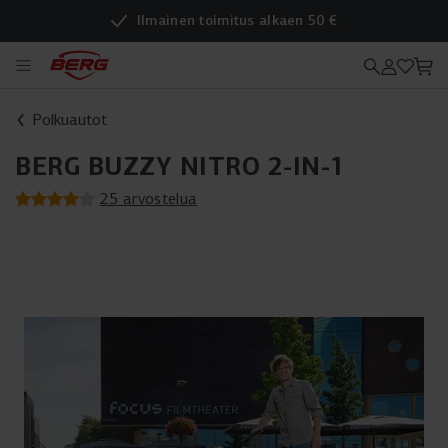
Ilmainen toimitus alkaen 50 €
Polkuautot
BERG BUZZY NITRO 2-IN-1
25 arvostelua