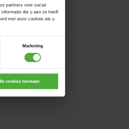
ze partners voor social
nformatie die u aan ze heeft
oord met onze cookies als u
Marketing
lle cookies toestaan