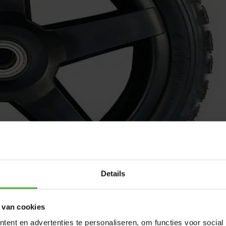
Details
 van cookies
ent en advertenties te personaliseren, om functies voor social