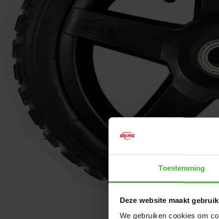
Toestemming
Deze website maakt gebruik
We gebruiken cookies om cont