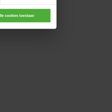
lle cookies toestaan