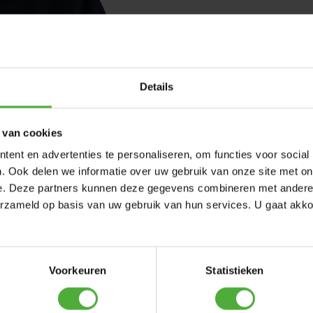
Details
 van cookies
ent en advertenties te personaliseren, om functies voor social
. Ook delen we informatie over uw gebruik van onze site met on
e. Deze partners kunnen deze gegevens combineren met andere i
erzameld op basis van uw gebruik van hun services. U gaat akk
Voorkeuren
Statistieken
MORE