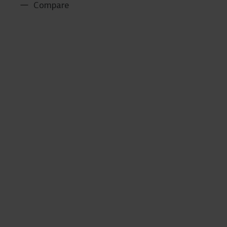
Compare