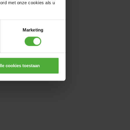
oord met onze cookies als u
Marketing
lle cookies toestaan