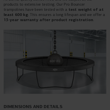
products to extensive testing. Our Pro Bouncer
test weight of at
trampolines have been tested with a
least 600 kg
. This ensures a long lifespan and we offer a
13-year warranty after product registration
.
DIMENSIONS AND DETAILS