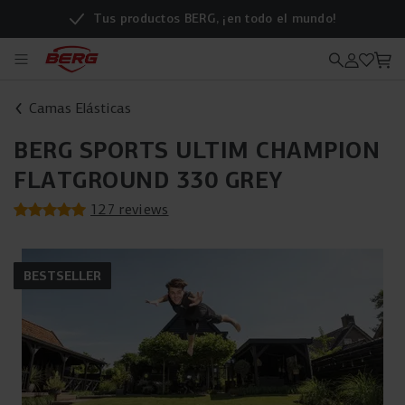
Tus productos BERG, ¡en todo el mundo!
Camas Elásticas
BERG SPORTS ULTIM CHAMPION
FLATGROUND 330 GREY
127 reviews
BESTSELLER