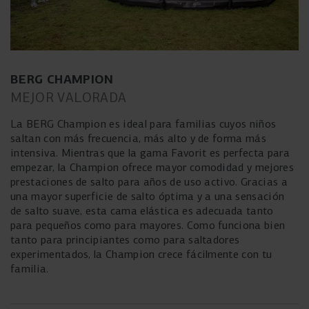
BERG CHAMPION
MEJOR VALORADA
La BERG Champion es ideal para familias cuyos niños
saltan con más frecuencia, más alto y de forma más
intensiva. Mientras que la gama Favorit es perfecta para
empezar, la Champion ofrece mayor comodidad y mejores
prestaciones de salto para años de uso activo. Gracias a
una mayor superficie de salto óptima y a una sensación
de salto suave, esta cama elástica es adecuada tanto
para pequeños como para mayores. Como funciona bien
tanto para principiantes como para saltadores
experimentados, la Champion crece fácilmente con tu
familia.