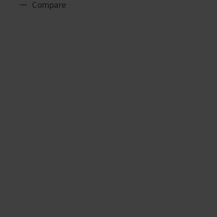
Compare