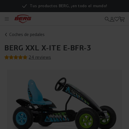
Tus productos BERG, ¡en todo el mundo!
Coches de pedales
BERG XXL X-ITE E-BFR-3
24 reviews