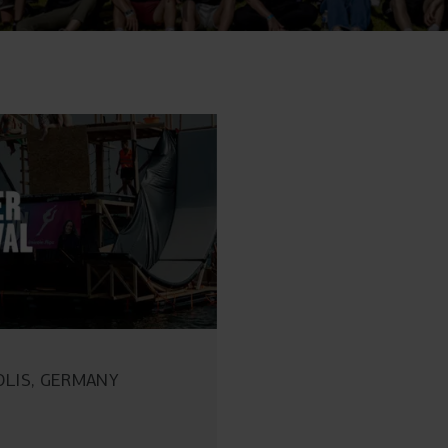
LIS, GERMANY