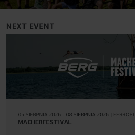
NEXT EVENT
05 SIERPNIA 2026
08 SIERPNIA 2026
FERROPO
MACHERFESTIVAL