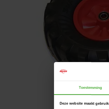
Toestemming
Deze website maakt gebruik