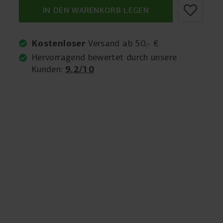
IN DEN WARENKORB LEGEN
Kostenloser
Versand ab 50,- €
Hervorragend bewertet durch unsere
9,2/10
Kunden: