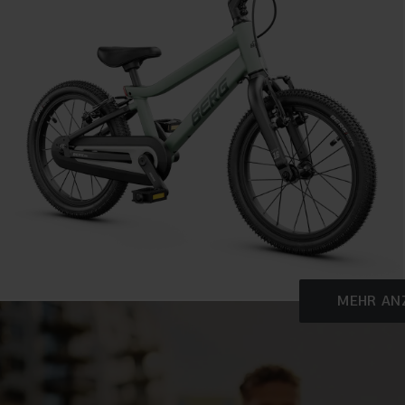
MEHR AN