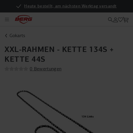
Heute bestellt, am nächsten Werktag versandt
Gokarts
XXL-RAHMEN - KETTE 134S +
KETTE 44S
0 Bewertungen