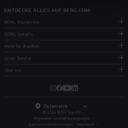
ENTDECKE ALLES AUF BERG.COM
BERG Trampoline
BERG Gokarts
Mehr für draußen
Unser Service
Über uns
© 2026 BERG Toys BV
Allgemeine Geschäftsbedingungen
Datenschutzbestimmungen
Impressum