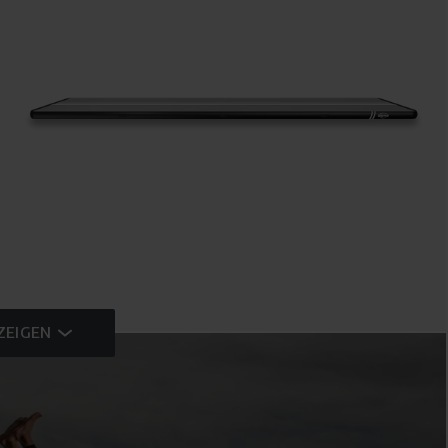
ZEIGEN