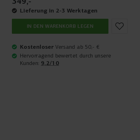
349
,
-
Lieferung in 2-3 Werktagen
IN DEN WARENKORB LEGEN
Kostenloser
Versand ab 50,- €
Hervorragend bewertet durch unsere
9,2/10
Kunden: