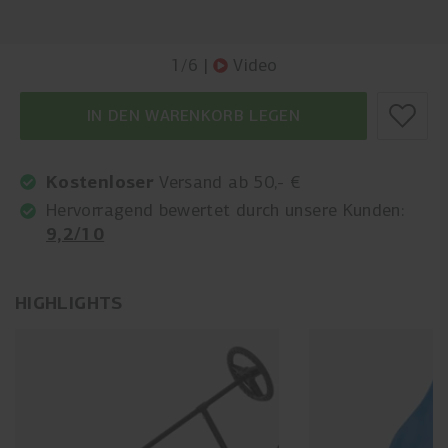
1
/
6
|
Video
IN DEN WARENKORB LEGEN
Kostenloser
Versand ab 50,- €
Hervorragend bewertet durch unsere Kunden:
9,2/10
HIGHLIGHTS