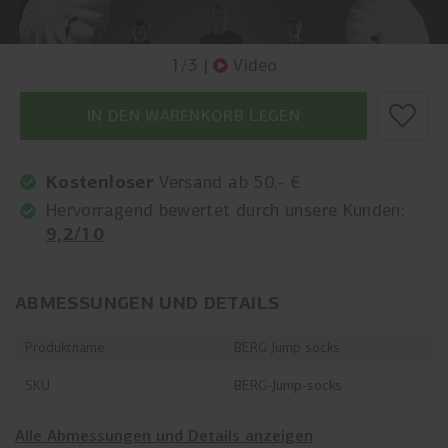
1
/
3
|
Video
IN DEN WARENKORB LEGEN
Kostenloser
Versand ab 50,- €
Hervorragend bewertet durch unsere Kunden:
9,2/10
ABMESSUNGEN UND DETAILS
Produktname
BERG Jump socks
SKU
BERG-Jump-socks
Alle Abmessungen und Details anzeigen