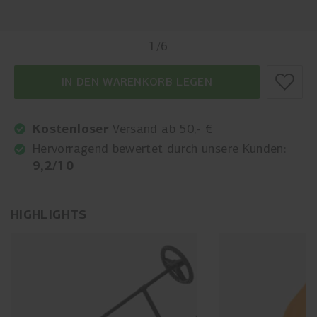
1
/
6
IN DEN WARENKORB LEGEN
Kostenloser
Versand ab 50,- €
Hervorragend bewertet durch unsere Kunden:
9,2/10
HIGHLIGHTS