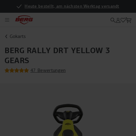
Heute bestellt, am nächsten Werktag versandt
Gokarts
BERG RALLY DRT YELLOW 3
GEARS
47 Bewertungen