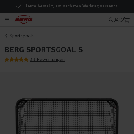
Heute bestellt, am nächsten Werktag versandt
Sportsgoals
BERG SPORTSGOAL S
39 Bewertungen