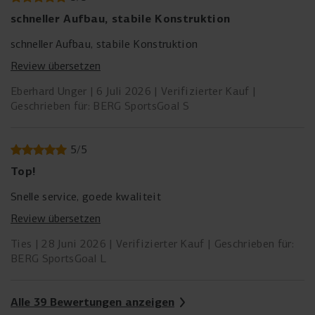
schneller Aufbau, stabile Konstruktion
schneller Aufbau, stabile Konstruktion
Review übersetzen
Eberhard Unger
6 Juli 2026
Verifizierter Kauf
Geschrieben für: BERG SportsGoal S
5
/
5
Top!
Snelle service, goede kwaliteit
Review übersetzen
Ties
28 Juni 2026
Verifizierter Kauf
Geschrieben für:
BERG SportsGoal L
Alle 39 Bewertungen anzeigen