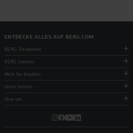
ENTDECKE ALLES AUF BERG.COM
BERG Trampoline
BERG Gokarts
Mehr für draußen
Unser Service
Über uns