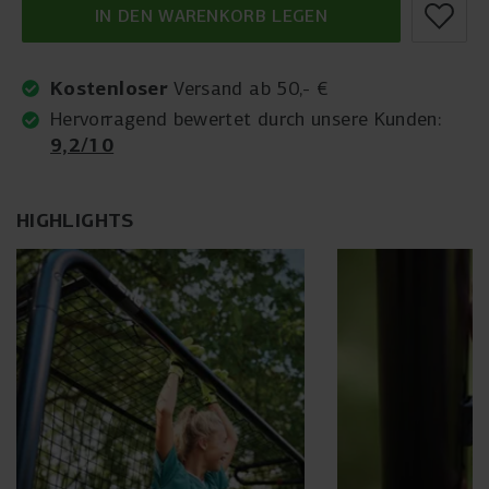
IN DEN WARENKORB LEGEN
Kostenloser
Versand ab 50,- €
Hervorragend bewertet durch unsere Kunden:
9,2/10
HIGHLIGHTS