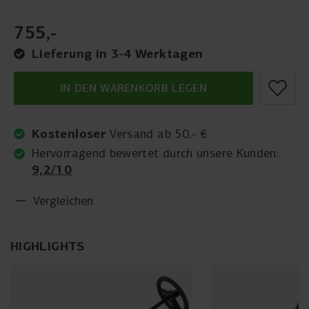
755
,
-
Lieferung in 3-4 Werktagen
IN DEN WARENKORB LEGEN
Kostenloser
Versand ab 50,- €
Hervorragend bewertet durch unsere Kunden:
9,2/10
Vergleichen
HIGHLIGHTS