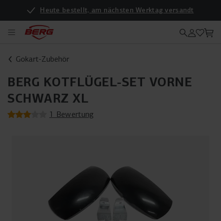
Heute bestellt, am nächsten Werktag versandt
Gokart-Zubehör
BERG KOTFLÜGEL-SET VORNE
SCHWARZ XL
1 Bewertung