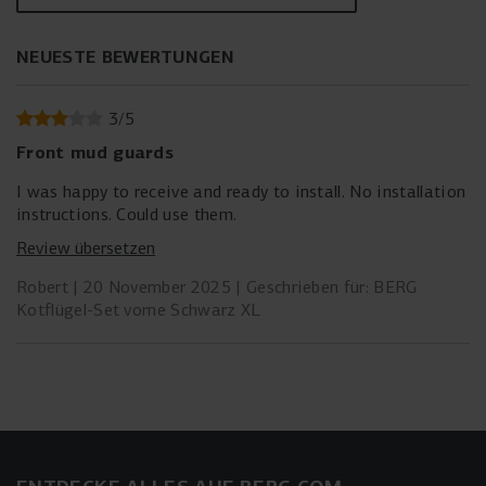
NEUESTE BEWERTUNGEN
3
/
5
Front mud guards
I was happy to receive and ready to install. No installation
instructions. Could use them.
Review übersetzen
Robert
20 November 2025
Geschrieben für: BERG
Kotflügel-Set vorne Schwarz XL