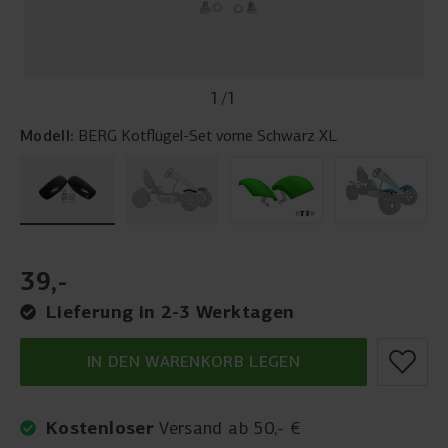
1
/
1
Modell:
BERG Kotflügel-Set vorne Schwarz XL
39
,
-
Lieferung in 2-3 Werktagen
IN DEN WARENKORB LEGEN
Kostenloser
Versand ab 50,- €