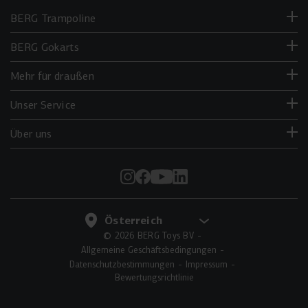
BERG Trampoline
BERG Gokarts
Mehr für draußen
Unser Service
Über uns
© 2026 BERG Toys BV
Allgemeine Geschäftsbedingungen
Datenschutzbestimmungen
Impressum
Bewertungsrichtlinie