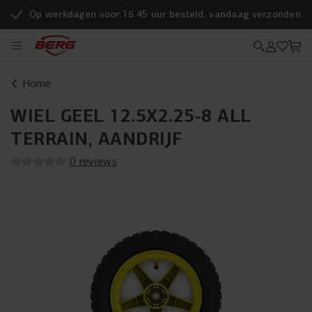
Op werkdagen voor 16.45 uur besteld, vandaag verzonden
Home
WIEL GEEL 12.5X2.25-8 ALL
TERRAIN, AANDRIJF
0 reviews