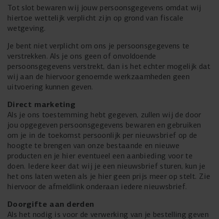
Tot slot bewaren wij jouw persoonsgegevens omdat wij
hiertoe wettelijk verplicht zijn op grond van fiscale
wetgeving.
Je bent niet verplicht om ons je persoonsgegevens te
verstrekken. Als je ons geen of onvoldoende
persoonsgegevens verstrekt, dan is het echter mogelijk dat
wij aan de hiervoor genoemde werkzaamheden geen
uitvoering kunnen geven.
Direct marketing
Als je ons toestemming hebt gegeven, zullen wij de door
jou opgegeven persoonsgegevens bewaren en gebruiken
om je in de toekomst persoonlijk per nieuwsbrief op de
hoogte te brengen van onze bestaande en nieuwe
producten en je hier eventueel een aanbieding voor te
doen. Iedere keer dat wij je een nieuwsbrief sturen, kun je
het ons laten weten als je hier geen prijs meer op stelt. Zie
hiervoor de afmeldlink onderaan iedere nieuwsbrief.
Doorgifte aan derden
Als het nodig is voor de verwerking van je bestelling geven