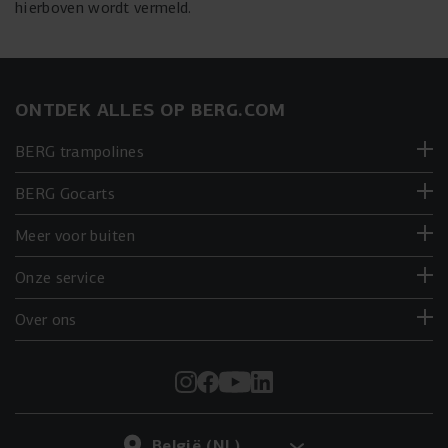
hierboven wordt vermeld.
ONTDEK ALLES OP BERG.COM
BERG trampolines
BERG Gocarts
Meer voor buiten
Onze service
Over ons