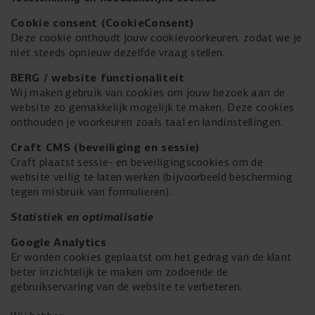
Cookie consent (CookieConsent)
Deze cookie onthoudt jouw cookievoorkeuren, zodat we je
niet steeds opnieuw dezelfde vraag stellen.
BERG / website functionaliteit
Wij maken gebruik van cookies om jouw bezoek aan de
website zo gemakkelijk mogelijk te maken. Deze cookies
onthouden je voorkeuren zoals taal en landinstellingen.
Craft CMS (beveiliging en sessie)
Craft plaatst sessie- en beveiligingscookies om de
website veilig te laten werken (bijvoorbeeld bescherming
tegen misbruik van formulieren).
Statistiek en optimalisatie
Google Analytics
Er worden cookies geplaatst om het gedrag van de klant
beter inzichtelijk te maken om zodoende de
gebruikservaring van de website te verbeteren.