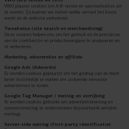
VWO plaatst cookies om A/B-testen en optimalisaties uit
te voeren. Zo kunnen we meten welke variant het beste
werkt en de website verbeteren.
Tweakwise (site search en merchandising)
Deze cookies helpen ons om het gebruik en de prestaties
van de zoekfunctie en productweergave te analyseren en
te verbeteren.
Marketing, advertenties en affiliate
Google
Ads (Adwords)
Er worden cookies geplaatst om het gedrag van de klant
beter inzichtelijk te maken om zodoende relevante
advertenties te tonen.
Google Tag
Manager / meting en verrijking
Er worden cookies gebruikt om advertentiemeting en
conversiemeting te ondersteunen (bijvoorbeeld verrijkte
meting).
Server-side meting (first-party identificatie)