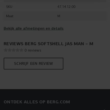
SKU
47.14.12.00
Maat
M
Bekijk alle afmetingen en details
REVIEWS BERG SOFTSHELL JAS MAN – M
0 reviews
SCHRIJF EEN REVIEW
ONTDEK ALLES OP BERG.COM