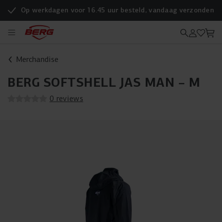
Op werkdagen voor 16.45 uur besteld, vandaag verzonden
Merchandise
BERG SOFTSHELL JAS MAN – M
0 reviews