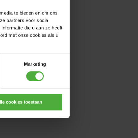
 media te bieden en om ons
ze partners voor social
nformatie die u aan ze heeft
oord met onze cookies als u
Marketing
lle cookies toestaan