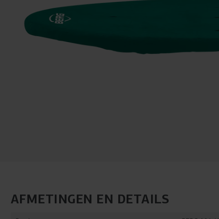
AFMETINGEN EN DETAILS