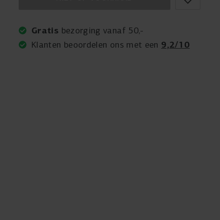
Gratis
bezorging vanaf 50,-
9,2/10
Klanten beoordelen ons met een