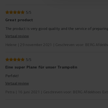
5
/
5
Great product
The product is very good quality and the service of preparing
Vertaal review
Helene
29 november 2021
Geschreven voor: BERG Afdekh
5
/
5
Eine super Plane für unser Trampolin
Perfekt!
Vertaal review
Petra
16 juni 2021
Geschreven voor: BERG Afdekhoes Ext