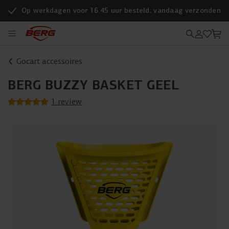
Op werkdagen voor 16.45 uur besteld, vandaag verzonden
Gocart accessoires
BERG BUZZY BASKET GEEL
1 review