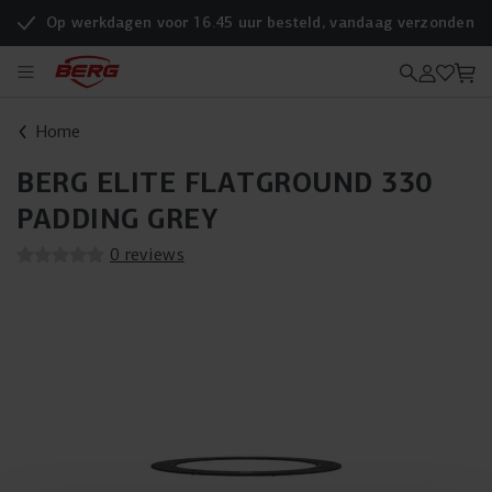
Op werkdagen voor 16.45 uur besteld, vandaag verzonden
Home
BERG ELITE FLATGROUND 330
PADDING GREY
0 reviews