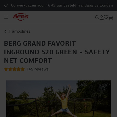
Op werkdagen voor 16.45 uur besteld, vandaag verzonden
Trampolines
BERG GRAND FAVORIT
INGROUND 520 GREEN + SAFETY
NET COMFORT
149 reviews