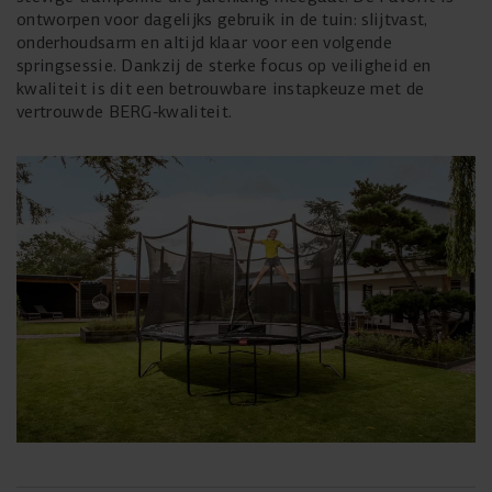
ontworpen voor dagelijks gebruik in de tuin: slijtvast,
onderhoudsarm en altijd klaar voor een volgende
springsessie. Dankzij de sterke focus op veiligheid en
kwaliteit is dit een betrouwbare instapkeuze met de
vertrouwde BERG‑kwaliteit.