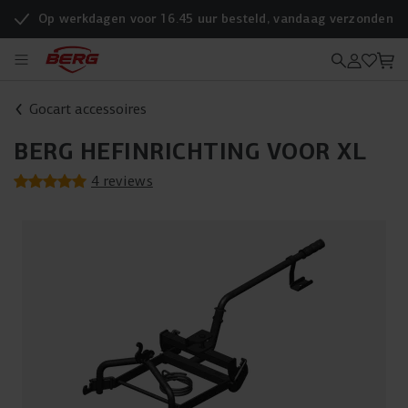
Op werkdagen voor 16.45 uur besteld, vandaag verzonden
Gocart accessoires
BERG HEFINRICHTING VOOR XL
4 reviews