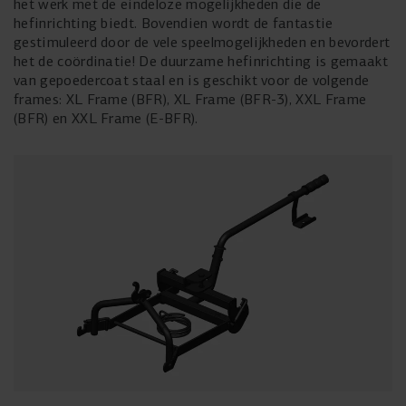
het werk met de eindeloze mogelijkheden die de
hefinrichting biedt. Bovendien wordt de fantastie
gestimuleerd door de vele speelmogelijkheden en bevordert
het de coördinatie! De duurzame hefinrichting is gemaakt
van gepoedercoat staal en is geschikt voor de volgende
frames: XL Frame (BFR), XL Frame (BFR-3), XXL Frame
(BFR) en XXL Frame (E-BFR).