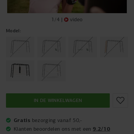
1
/
4
|
video
Model:
IN DE WINKELWAGEN
Gratis
bezorging vanaf 50,-
9,2/10
Klanten beoordelen ons met een