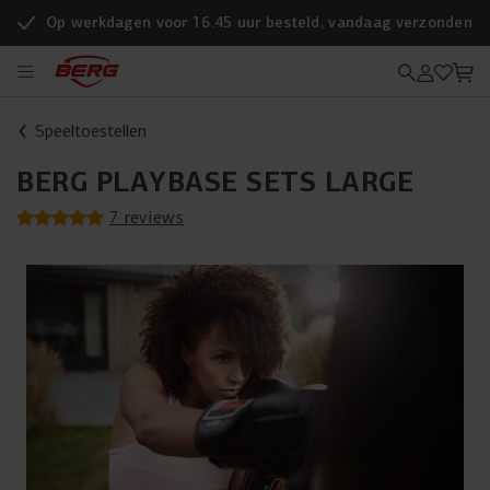
Op werkdagen voor 16.45 uur besteld, vandaag verzonden
Speeltoestellen
BERG PLAYBASE SETS LARGE
7 reviews