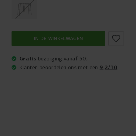
IN DE WINKELWAGEN
Gratis
bezorging vanaf 50,-
9,2/10
Klanten beoordelen ons met een