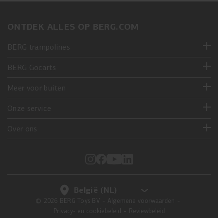
ONTDEK ALLES OP BERG.COM
BERG trampolines
BERG Gocarts
Meer voor buiten
Onze service
Over ons
© 2026 BERG Toys BV
Algemene voorwaarden
Privacy- en cookiebeleid
Reviewbeleid