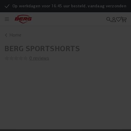
Op werkdagen voor 16.45 uur besteld, vandaag verzonden
Home
BERG SPORTSHORTS
0 reviews