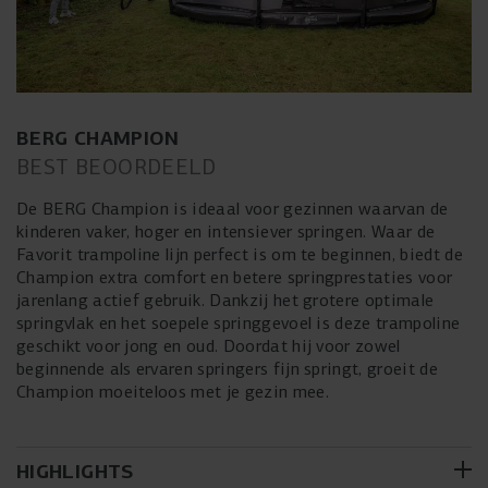
BERG CHAMPION
BEST BEOORDEELD
De BERG Champion is ideaal voor gezinnen waarvan de
kinderen vaker, hoger en intensiever springen. Waar de
Favorit trampoline lijn perfect is om te beginnen, biedt de
Champion extra comfort en betere springprestaties voor
jarenlang actief gebruik. Dankzij het grotere optimale
springvlak en het soepele springgevoel is deze trampoline
geschikt voor jong en oud. Doordat hij voor zowel
beginnende als ervaren springers fijn springt, groeit de
Champion moeiteloos met je gezin mee.
HIGHLIGHTS