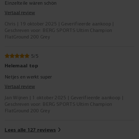
Einzelteile wären schön
Vertaal review
Chris
19 oktober 2025
Geverifieerde aankoop
Geschreven voor: BERG SPORTS Ultim Champion
FlatGround 200 Grey
5
/
5
Helemaal top
Netjes en werkt super
Vertaal review
Jan Wijnen
1 oktober 2025
Geverifieerde aankoop
Geschreven voor: BERG SPORTS Ultim Champion
FlatGround 200 Grey
Lees alle 127 reviews