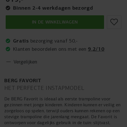
Binnen 2-4 werkdagen bezorgd
IN DE WINKELWAGEN
Gratis
bezorging vanaf 50,-
9,2/10
Klanten beoordelen ons met een
Vergelijken
BERG FAVORIT
HET PERFECTE INSTAPMODEL
De BERG Favorit is ideaal als eerste trampoline voor
gezinnen met jonge kinderen. Kinderen kunnen er veilig en
zorgeloos op spelen, terwijl ouders kunnen rekenen op een
stevige trampoline die jarenlang meegaat. De Favorit is
ontworpen voor dagelijks gebruik in de tuin: slijtvast,