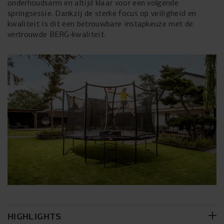
onderhoudsarm en altijd klaar voor een volgende
springsessie. Dankzij de sterke focus op veiligheid en
kwaliteit is dit een betrouwbare instapkeuze met de
vertrouwde BERG‑kwaliteit.
HIGHLIGHTS