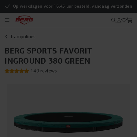
Op werkdagen voor 16.45 uur besteld, vandaag verzonden
Trampolines
BERG SPORTS FAVORIT
INGROUND 380 GREEN
149 reviews