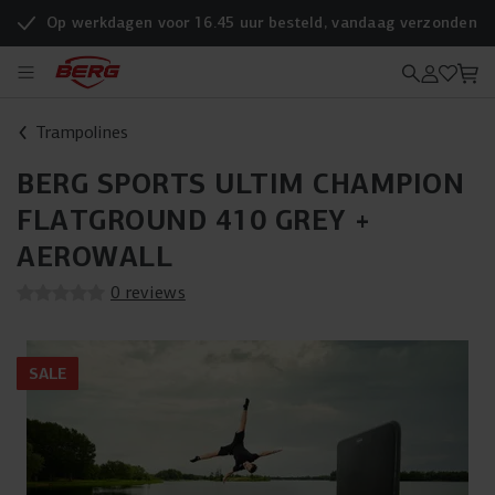
Op werkdagen voor 16.45 uur besteld, vandaag verzonden
Trampolines
BERG SPORTS ULTIM CHAMPION
FLATGROUND 410 GREY +
AEROWALL
0 reviews
SALE