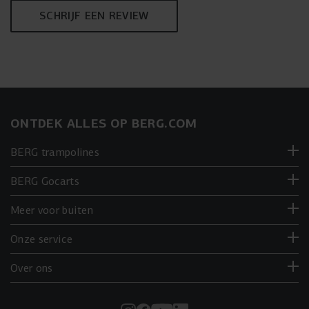
SCHRIJF EEN REVIEW
ONTDEK ALLES OP BERG.COM
BERG trampolines
BERG Gocarts
Meer voor buiten
Onze service
Over ons