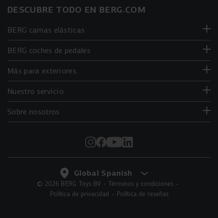
DESCUBRE TODO EN BERG.COM
BERG camas elásticas
BERG coches de pedales
Más para exteriores
Nuestro servicio
Sobre nosotros
© 2026 BERG Toys BV
Términos y condiciones
Política de privacidad
Política de reseñas