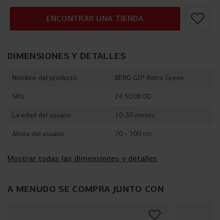
ENCONTRAR UNA TIENDA
DIMENSIONES Y DETALLES
Nombre del producto
BERG GO² Retro Green
SKU
24.50.08.00
La edad del usuario
10-30 meses
Altura del usuario
70 - 100 cm
Mostrar todas las dimensiones y detalles
A MENUDO SE COMPRA JUNTO CON