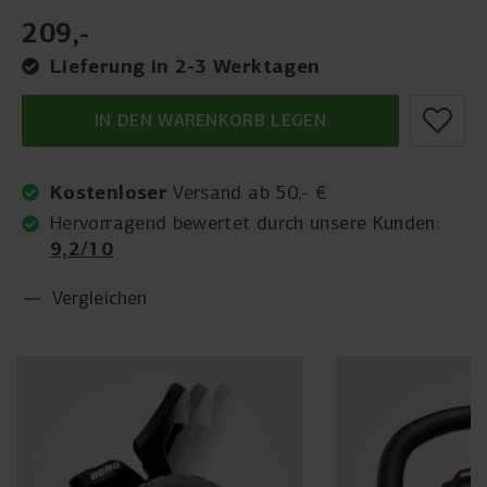
209
,
-
Lieferung in 2-3 Werktagen
IN DEN WARENKORB LEGEN
Kostenloser
Versand ab 50,- €
Hervorragend bewertet durch unsere Kunden:
9,2/10
Vergleichen