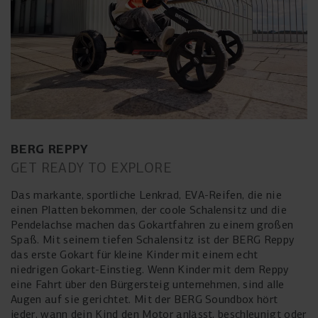
BERG REPPY
GET READY TO EXPLORE
Das markante, sportliche Lenkrad, EVA-Reifen, die nie
einen Platten bekommen, der coole Schalensitz und die
Pendelachse machen das Gokartfahren zu einem großen
Spaß. Mit seinem tiefen Schalensitz ist der BERG Reppy
das erste Gokart für kleine Kinder mit einem echt
niedrigen Gokart-Einstieg. Wenn Kinder mit dem Reppy
eine Fahrt über den Bürgersteig unternehmen, sind alle
Augen auf sie gerichtet. Mit der BERG Soundbox hört
jeder, wann dein Kind den Motor anlässt, beschleunigt oder