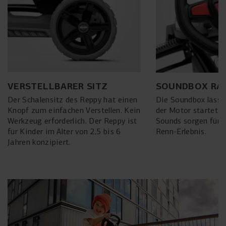
VERSTELLBARER SITZ
SOUNDBOX RA
Der Schalensitz des Reppy hat einen
Die Soundbox lässt 
Knopf zum einfachen Verstellen. Kein
der Motor startet. 
Werkzeug erforderlich. Der Reppy ist
Sounds sorgen für d
für Kinder im Alter von 2,5 bis 6
Renn-Erlebnis.
Jahren konzipiert.