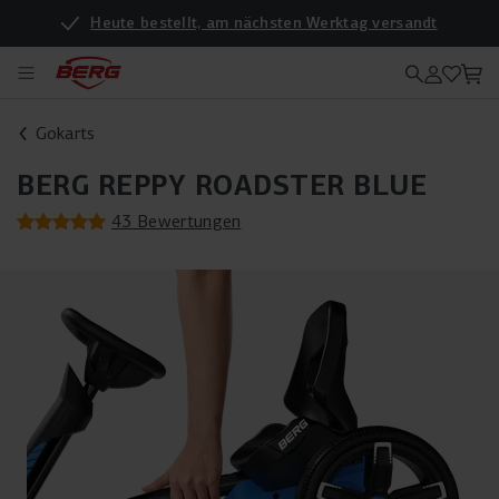
Heute bestellt, am nächsten Werktag versandt
Gokarts
BERG REPPY ROADSTER BLUE
43 Bewertungen