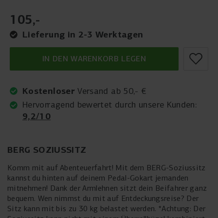
105
,
-
Lieferung in 2-3 Werktagen
IN DEN WARENKORB LEGEN
Kostenloser
Versand ab 50,- €
Hervorragend bewertet durch unsere Kunden:
9,2/10
BERG SOZIUSSITZ
Komm mit auf Abenteuerfahrt! Mit dem BERG-Soziussitz
kannst du hinten auf deinem Pedal-Gokart jemanden
mitnehmen! Dank der Armlehnen sitzt dein Beifahrer ganz
bequem. Wen nimmst du mit auf Entdeckungsreise? Der
Sitz kann mit bis zu 30 kg belastet werden. *Achtung: Der