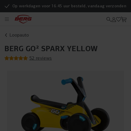
Op werkdagen voor 16.45 uur besteld, vandaag verzonden
Loopauto
BERG GO² SPARX YELLOW
52 reviews