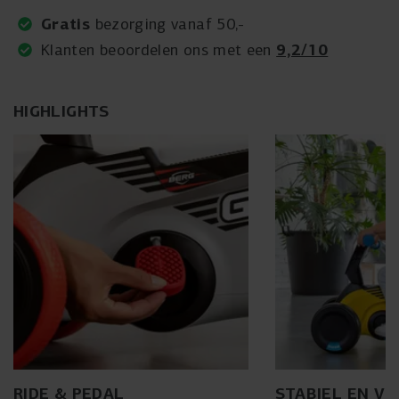
Gratis
bezorging vanaf 50,-
9,2/10
Klanten beoordelen ons met een
HIGHLIGHTS
RIDE & PEDAL
STABIEL EN VEI