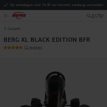
Op werkdagen voor 16.45 uur besteld, vandaag verzonden
Gocarts
BERG XL BLACK EDITION BFR
12 reviews