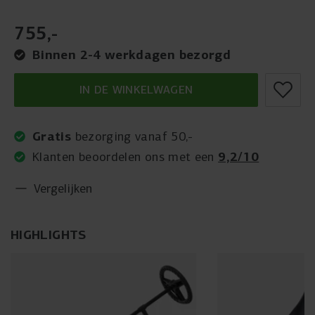
755
,
-
Binnen 2-4 werkdagen bezorgd
IN DE WINKELWAGEN
Gratis
bezorging vanaf 50,-
9,2/10
Klanten beoordelen ons met een
Vergelijken
HIGHLIGHTS