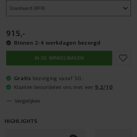
915
,
-
Binnen 2-4 werkdagen bezorgd
IN DE WINKELWAGEN
Gratis
bezorging vanaf 50,-
9,2/10
Klanten beoordelen ons met een
Vergelijken
HIGHLIGHTS