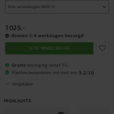
1025
,
-
Binnen 2-4 werkdagen bezorgd
IN DE WINKELWAGEN
Gratis
bezorging vanaf 50,-
9,2/10
Klanten beoordelen ons met een
Vergelijken
HIGHLIGHTS