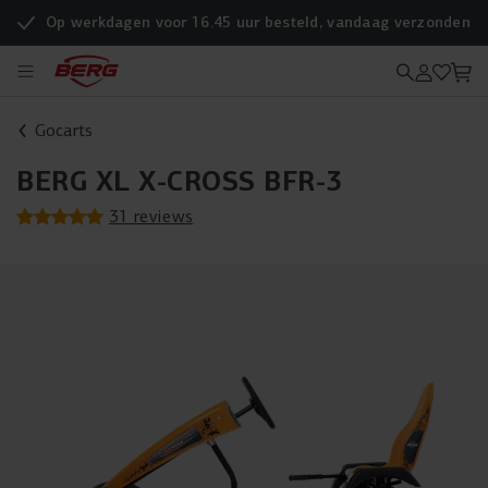
Op werkdagen voor 16.45 uur besteld, vandaag verzonden
Gocarts
BERG XL X-CROSS BFR-3
31 reviews